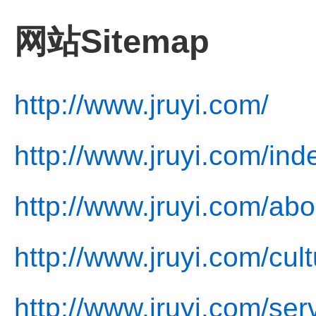
网站Sitemap
http://www.jruyi.com/
http://www.jruyi.com/ind
http://www.jruyi.com/abo
http://www.jruyi.com/cul
http://www.jruyi.com/ser