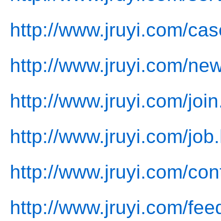
http://www.jruyi.com/cas
http://www.jruyi.com/ne
http://www.jruyi.com/join
http://www.jruyi.com/job
http://www.jruyi.com/con
http://www.jruyi.com/fe